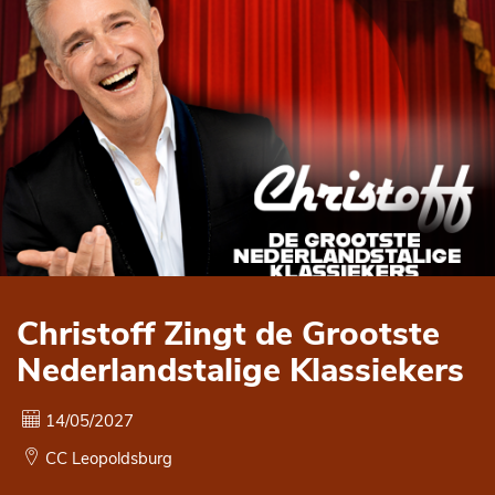
Cookie instellingen
Christoff Zingt de Grootste
Nederlandstalige Klassiekers
14/05/2027
CC Leopoldsburg